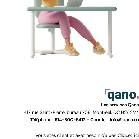
Les services Qano
417 rue Saint-Pierre, bureau 708, Montréal, QC H2Y 2M4
Téléphone
:
514-800-6412 -
Courriel
:
info@qano.ca
Vous êtes client et avez besoin d'aide? Cliquez ici