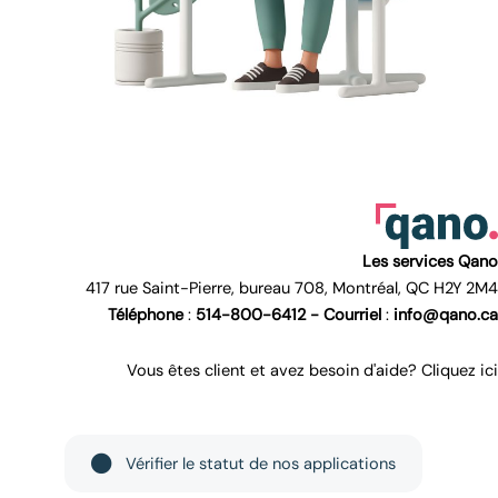
Les services Qano
417 rue Saint-Pierre, bureau 708, Montréal, QC H2Y 2M4
Téléphone
:
514-800-6412 -
Courriel
:
info@qano.ca
Vous êtes client et avez besoin d'aide? Cliquez ici
Vérifier le statut de nos applications