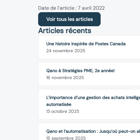
Date de l'article : 7 avril 2022
Voir tous les articles
Articles récents
Une histoire inspirée de Postes Canada
24 novembre 2025
Qano à Stratégies PME, 2e année!
16 novembre 2025
L’importance d’une gestion des achats intellig
automatisée
13 octobre 2025
Qano et l’automatisation : Jusqu’où peut-on al
15 septembre 2025