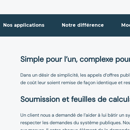
Nos applications
Notre différence
Mo
Simple pour l’un, complexe pour
Dans un désir de simplicité, les appels d’offres pu
de coût leur soient remise de façon identique et re
Soumission et feuilles de calcul
Un client nous a demandé de l’aider à lui bâtir un 
respecter les demandes du système publiques. Nous