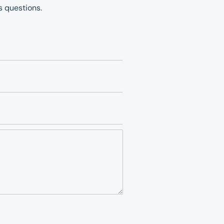
 questions.