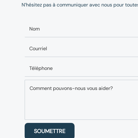
N’hésitez pas à communiquer avec nous pour toutes
SOUMETTRE