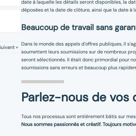
date à laquelle les détails seront disponibles, la da
déposées et la date de clôture, ainsi que la date à l
Beaucoup de travail sans garan
Dans le monde des appels d’offres publiques, il s’a
Suivant »
soumettent leurs soumissions sur de nombreux proj
seront sélectionnés. Il était donc primordial pour no
soumissions sans erreurs et beaucoup plus rapide
Parlez-nous de vos d
Tous nos processus sont entièrement bâtis sur mes
Nous sommes passionnés et créatif. Toujours motiv