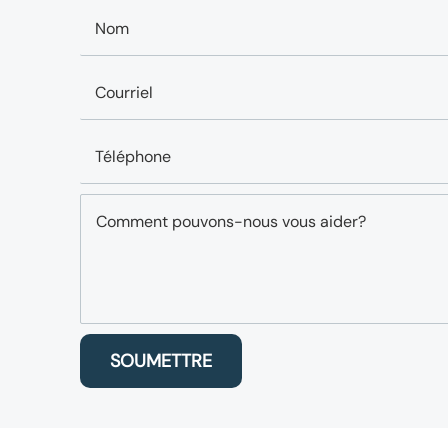
SOUMETTRE