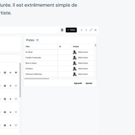
 durée. Il est extrêmement simple de
tiste.