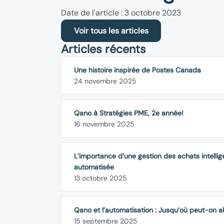
Date de l'article : 3 octobre 2023
Voir tous les articles
Articles récents
Une histoire inspirée de Postes Canada
24 novembre 2025
Qano à Stratégies PME, 2e année!
16 novembre 2025
L’importance d’une gestion des achats intellig
automatisée
13 octobre 2025
Qano et l’automatisation : Jusqu’où peut-on al
15 septembre 2025