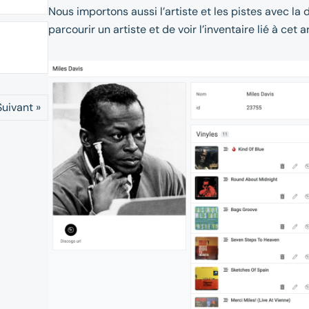
Nous importons aussi l’artiste et les pistes avec la
parcourir un artiste et de voir l’inventaire lié à cet ar
Suivant »