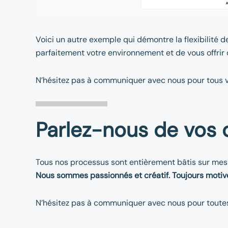
Voici un autre exemple qui démontre la flexibilité d
parfaitement votre environnement et de vous offrir
N’hésitez pas à communiquer avec nous pour tous v
Parlez-nous de vos d
Tous nos processus sont entièrement bâtis sur mes
Nous sommes passionnés et créatif. Toujours motiv
N’hésitez pas à communiquer avec nous pour toutes