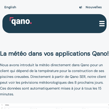
Aller
English
Nouvelles
au
Nouvelles
contenu
La météo dans vos applications Qano!
Nous avons introduit la météo directement dans Qano pour un
client qui dépend de la température pour la construction de ses
piscines creusées. Directement à partir de Qano SER, notre client
peut voir les prévisions météorologiques des 8 prochains jours.
Ces données sont automatiquement mises à jour à tous les 15
minutes.