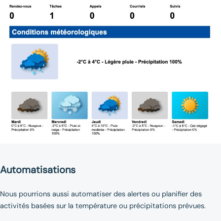
Automatisations
Nous pourrions aussi automatiser des alertes ou planifier des
activités basées sur la température ou précipitations prévues.