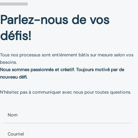
Parlez-nous de vos
défis!
Tous nos processus sont entièrement bâtis sur mesure selon vos
besoins.
Nous sommes passionnés et créatif. Toujours motivé par de
nouveau défi.
N’hésitez pas à communiquer avec nous pour toutes questions.