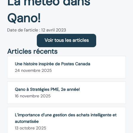
La météo dans
Qano!
Date de l'article : 12 avril 2023
Voir tous les articles
Articles récents
Une histoire inspirée de Postes Canada
24 novembre 2025
Qano à Stratégies PME, 2e année!
16 novembre 2025
L’importance d’une gestion des achats intelligente et
automatisée
13 octobre 2025