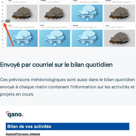
Envoyé par courriel sur le bilan quotidien
Ces prévisions météorologiques sont aussi dans le bilan quotidien
envoyé à chaque matin contenant l’information sur les activités et
projets en cours.