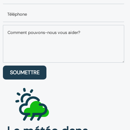
SOUMETTRE