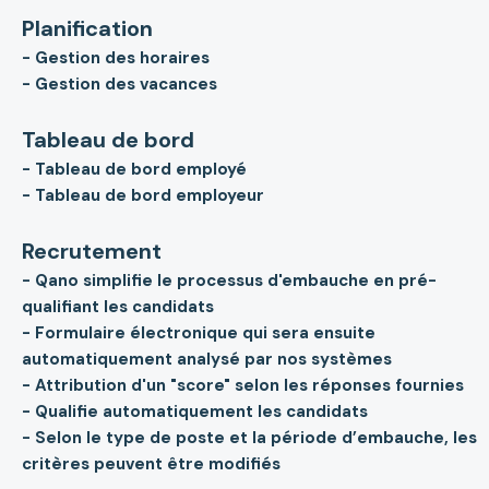
Planification
- Gestion des horaires
- Gestion des vacances
Tableau de bord
- Tableau de bord employé
- Tableau de bord employeur
Recrutement
- Qano simplifie le processus d'embauche en pré-
qualifiant les candidats
- Formulaire électronique qui sera ensuite
automatiquement analysé par nos systèmes
- Attribution d'un "score" selon les réponses fournies
- Qualifie automatiquement les candidats
- Selon le type de poste et la période d’embauche, les
critères peuvent être modifiés