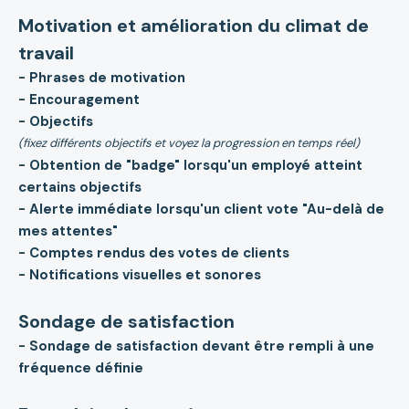
Motivation et amélioration du climat de
travail
- Phrases de motivation
- Encouragement
- Objectifs
(fixez différents objectifs et voyez la progression en temps réel)
- Obtention de "badge" lorsqu'un employé atteint
certains objectifs
- Alerte immédiate lorsqu'un client vote "Au-delà de
mes attentes"
- Comptes rendus des votes de clients
- Notifications visuelles et sonores
Sondage de satisfaction
- Sondage de satisfaction devant être rempli à une
fréquence définie