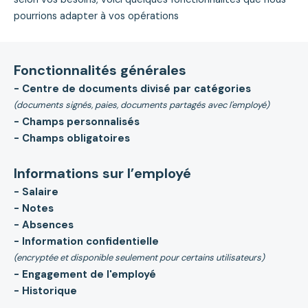
pourrions adapter à vos opérations
Fonctionnalités générales
- Centre de documents divisé par catégories
(documents signés, paies, documents partagés avec l'employé)
- Champs personnalisés
- Champs obligatoires
Informations sur l’employé
- Salaire
- Notes
- Absences
- Information confidentielle
(encryptée et disponible seulement pour certains utilisateurs)
- Engagement de l'employé
- Historique