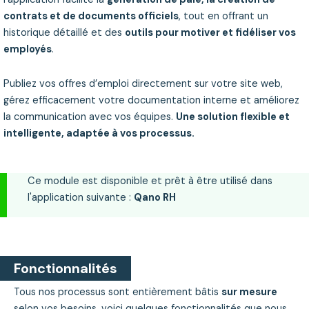
contrats et de documents officiels
, tout en offrant un
historique détaillé et des
outils pour motiver et fidéliser vos
employés
.
Publiez vos offres d’emploi directement sur votre site web,
gérez efficacement votre documentation interne et améliorez
la communication avec vos équipes.
Une solution flexible et
intelligente, adaptée à vos processus.
Ce module est disponible et prêt à être utilisé dans
l'application suivante :
Qano RH
Fonctionnalités
Tous nos processus sont entièrement bâtis
sur mesure
selon vos besoins, voici quelques fonctionnalités que nous