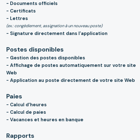
- Documents officiels
- Certificats
- Lettres
(ex.: congédiement, assignation à un nouveau poste)
- Signature directement dans l'application
Postes disponibles
- Gestion des postes disponibles
- Affichage de postes automatiquement sur votre site
Web
- Application au poste directement de votre site Web
Paies
- Calcul d’heures
- Calcul de paies
- Vacances et heures en banque
Rapports