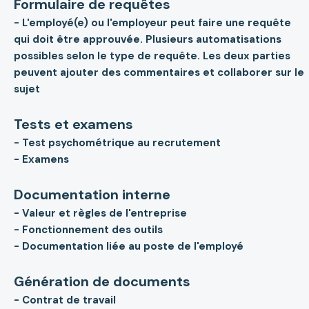
Formulaire de requêtes
- L'employé(e) ou l'employeur peut faire une requête
qui doit être approuvée. Plusieurs automatisations
possibles selon le type de requête. Les deux parties
peuvent ajouter des commentaires et collaborer sur le
sujet
Tests et examens
- Test psychométrique au recrutement
- Examens
Documentation interne
- Valeur et règles de l'entreprise
- Fonctionnement des outils
- Documentation liée au poste de l'employé
Génération de documents
- Contrat de travail