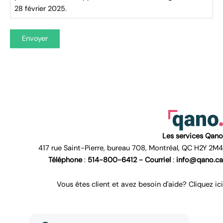
28 février 2025.
Envoyer
Les services Qano
417 rue Saint-Pierre, bureau 708, Montréal, QC H2Y 2M4
Téléphone
:
514-800-6412 -
Courriel
:
info@qano.ca
Vous êtes client et avez besoin d'aide? Cliquez ici