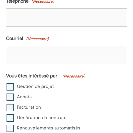
Téléphone
(Nécessaire)
Courriel
(Nécessaire)
Vous êtes intéréssé par :
(Nécessaire)
Gestion de projet
Achats
Facturation
Génération de contrats
Renouvellements automatisés