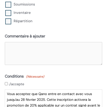
Soumissions
Inventaire
Répartition
Commentaire à ajouter
Conditions
(Nécessaire)
J'accepte
Vous acceptez que Qano entre en contact avec vous
jusqu'au 28 février 2025. Cette inscription activera la
promotion de 20% applicable sur un contrat signé avant le