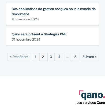
Des applications de gestion conçues pour le monde de
l’imprimerie
11 novembre 2024
Qano sera présent à Stratégies PME
01 novembre 2024
« Précédent
1
2
3
4
…
8
Suivant »
Les services Qano