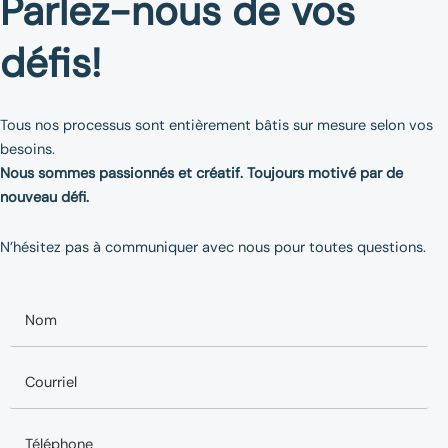
Parlez-nous de vos
défis!
Tous nos processus sont entièrement bâtis sur mesure selon vos
besoins.
Nous sommes passionnés et créatif. Toujours motivé par de
nouveau défi.
N’hésitez pas à communiquer avec nous pour toutes questions.