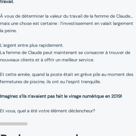
travail.
À vous de déterminer la valeur du travail de la femme de Claude…
mais une chose est certaine : l’investissement en valait largement
la peine.
L’argent entre plus rapidement.
La femme de Claude peut maintenant se consacrer à trouver de
nouveaux clients et à offrir un meilleur service.
Et cette année, quand la poste était en grève pile au moment des
fermetures de piscine, ils ont eu l’esprit tranquille.
Imaginez s’ils n’avaient pas fait le virage numérique en 2019!
Et vous, quel a été votre élément déclencheur?