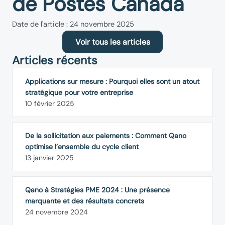
de Postes Canada
Date de l'article : 24 novembre 2025
Voir tous les articles
Articles récents
Applications sur mesure : Pourquoi elles sont un atout
stratégique pour votre entreprise
10 février 2025
De la sollicitation aux paiements : Comment Qano
optimise l’ensemble du cycle client
13 janvier 2025
Qano à Stratégies PME 2024 : Une présence
marquante et des résultats concrets
24 novembre 2024