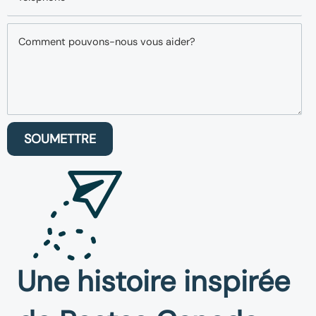
SOUMETTRE
Une histoire inspirée