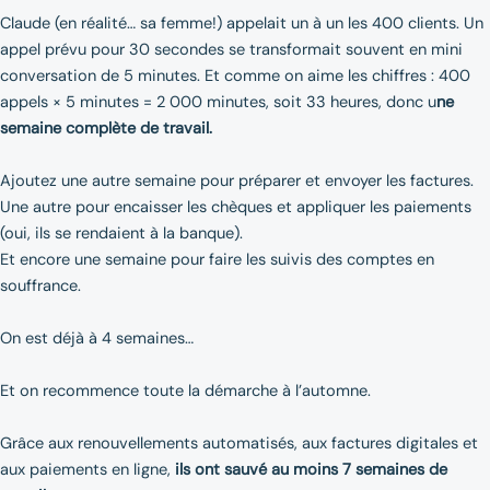
Claude (en réalité… sa femme!) appelait un à un les 400 clients. Un
appel prévu pour 30 secondes se transformait souvent en mini
conversation de 5 minutes. Et comme on aime les chiffres : 400
appels × 5 minutes = 2 000 minutes, soit 33 heures, donc u
ne
semaine complète de travail.
Ajoutez une autre semaine pour préparer et envoyer les factures.
Une autre pour encaisser les chèques et appliquer les paiements
(oui, ils se rendaient à la banque).
Et encore une semaine pour faire les suivis des comptes en
souffrance.
On est déjà à 4 semaines…
Et on recommence toute la démarche à l’automne.
Grâce aux renouvellements automatisés, aux factures digitales et
aux paiements en ligne,
ils ont sauvé au moins 7 semaines de