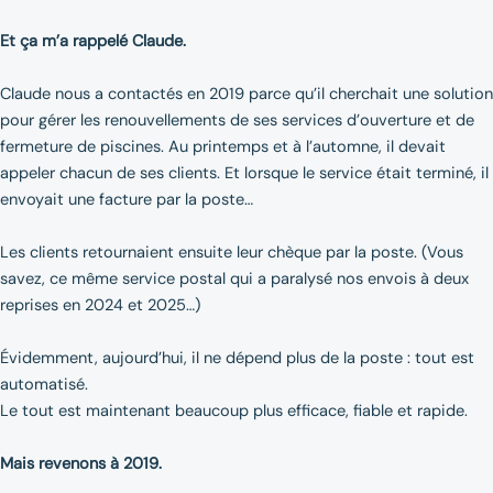
Et ça m’a rappelé Claude.
Claude nous a contactés en 2019 parce qu’il cherchait une solution
pour gérer les renouvellements de ses services d’ouverture et de
fermeture de piscines. Au printemps et à l’automne, il devait
appeler chacun de ses clients. Et lorsque le service était terminé, il
envoyait une facture par la poste…
Les clients retournaient ensuite leur chèque par la poste. (Vous
savez, ce même service postal qui a paralysé nos envois à deux
reprises en 2024 et 2025…)
Évidemment, aujourd’hui, il ne dépend plus de la poste : tout est
automatisé.
Le tout est maintenant beaucoup plus efficace, fiable et rapide.
Mais revenons à 2019.