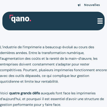
Aller
Nouvelles
Nouvelles
au
contenu
L’industrie de l’imprimerie a beaucoup évolué au cours des
dernières années. Entre la transformation numérique,
l’augmentation des coûts et la rareté de la main-d’œuvre, les
entreprises doivent constamment s’adapter pour rester
compétitives. Pourtant, plusieurs imprimeries fonctionnent encore
avec des outils dépassés, ce qui complique leur gestion
quotidienne et limite leur rentabilité.
Voici
quatre grands défis
auxquels font face les imprimeries
d’aujourd’hui, et pourquoi il est essentiel d’avoir une structure de
gestion performante pour y faire face.