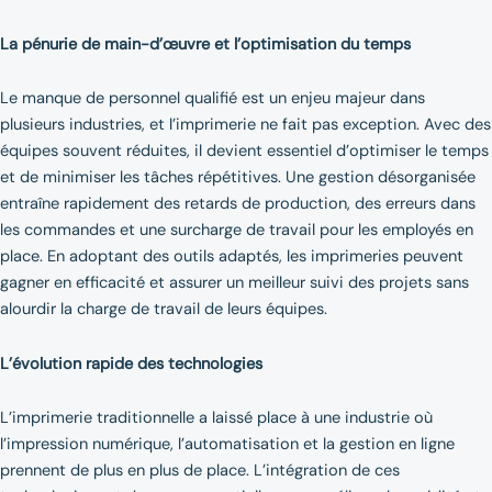
La pénurie de main-d’œuvre et l’optimisation du temps
Le manque de personnel qualifié est un enjeu majeur dans
plusieurs industries, et l’imprimerie ne fait pas exception. Avec des
équipes souvent réduites, il devient essentiel d’optimiser le temps
et de minimiser les tâches répétitives. Une gestion désorganisée
entraîne rapidement des retards de production, des erreurs dans
les commandes et une surcharge de travail pour les employés en
place. En adoptant des outils adaptés, les imprimeries peuvent
gagner en efficacité et assurer un meilleur suivi des projets sans
alourdir la charge de travail de leurs équipes.
L’évolution rapide des technologies
L’imprimerie traditionnelle a laissé place à une industrie où
l’impression numérique, l’automatisation et la gestion en ligne
prennent de plus en plus de place. L’intégration de ces