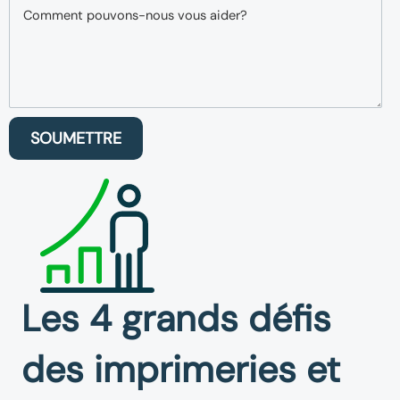
SOUMETTRE
Les 4 grands défis
des imprimeries et