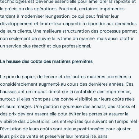
technologies est devenue essentielle pour améliorer la rapidité et
la précision des opérations. Pourtant, certaines imprimeries
tardent à moderniser leur gestion, ce qui peut freiner leur
développement et limiter leur capacité à répondre aux demandes
de leurs clients. Une meilleure structuration des processus permet
non seulement de suivre le rythme du marché, mais aussi d’offrir
un service plus réactif et plus professionnel.
La hausse des coûts des matières premières
Le prix du papier, de l’encre et des autres matières premières a
considérablement augmenté au cours des dernières années. Ces
hausses ont un impact direct sur la rentabilité des imprimeries,
surtout si elles n’ont pas une bonne visibilité sur leurs coûts réels
et leurs marges. Une gestion rigoureuse des achats, des stocks et
des prix devient essentielle pour éviter les pertes et assurer la
viabilité des opérations. Les entreprises qui suivent en temps réel
l’évolution de leurs coûts sont mieux positionnées pour ajuster
leurs prix de vente et préserver leur rentabilité, sans