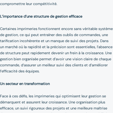
compromettre leur compétitivité.
L’importance d’une structure de gestion efficace
Certaines imprimeries fonctionnent encore sans véritable système
de gestion, ce qui peut entraîner des oublis de commandes, une
tarification incohérente et un manque de suivi des projets. Dans
un marché où la rapidité et la précision sont essentielles, l’absence
de structure peut rapidement devenir un frein à la croissance. Une
gestion bien organisée permet d’avoir une vision claire de chaque
commande, d’assurer un meilleur suivi des clients et d’améliorer
l’efficacité des équipes.
Un secteur en transformation
Face à ces défis, les imprimeries qui optimisent leur gestion se
démarquent et assurent leur croissance. Une organisation plus
efficace, un suivi rigoureux des projets et une meilleure maîtrise