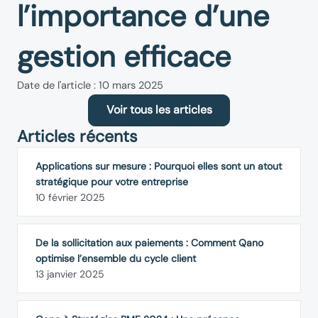
l’importance d’une
gestion efficace
Date de l'article : 10 mars 2025
Voir tous les articles
Articles récents
Applications sur mesure : Pourquoi elles sont un atout
stratégique pour votre entreprise
10 février 2025
De la sollicitation aux paiements : Comment Qano
optimise l’ensemble du cycle client
13 janvier 2025