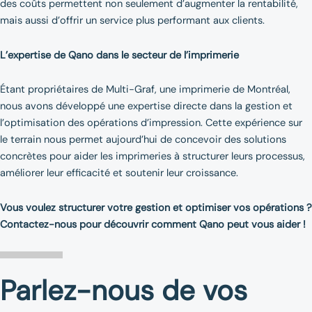
des coûts permettent non seulement d’augmenter la rentabilité,
mais aussi d’offrir un service plus performant aux clients.
L’expertise de Qano dans le secteur de l’imprimerie
Étant propriétaires de Multi-Graf, une imprimerie de Montréal,
nous avons développé une expertise directe dans la gestion et
l’optimisation des opérations d’impression. Cette expérience sur
le terrain nous permet aujourd’hui de concevoir des solutions
concrètes pour aider les imprimeries à structurer leurs processus,
améliorer leur efficacité et soutenir leur croissance.
Vous voulez structurer votre gestion et optimiser vos opérations ?
Contactez-nous pour découvrir comment Qano peut vous aider !
Parlez-nous de vos