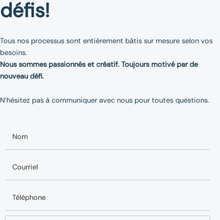
défis!
Tous nos processus sont entièrement bâtis sur mesure selon vos
besoins.
Nous sommes passionnés et créatif. Toujours motivé par de
nouveau défi.
N’hésitez pas à communiquer avec nous pour toutes questions.