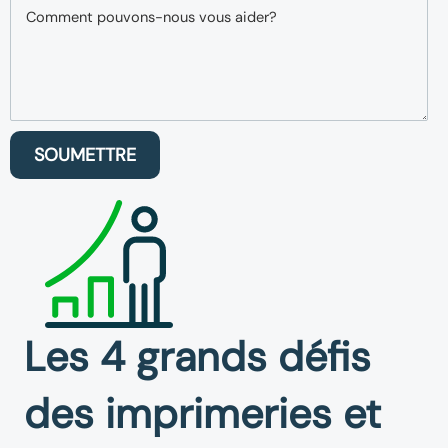
SOUMETTRE
Les 4 grands défis
des imprimeries et