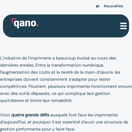
Aller
Nouvelles
Nouvelles
au
contenu
L’industrie de l’imprimerie a beaucoup évolué au cours des
dernières années. Entre la transformation numérique,
l’augmentation des coûts et la rareté de la main-d’œuvre, les
entreprises doivent constamment s’adapter pour rester
compétitives. Pourtant, plusieurs imprimeries fonctionnent encore
avec des outils dépassés, ce qui complique leur gestion
quotidienne et limite leur rentabilité.
Voici
quatre grands défis
auxquels font face les imprimeries
d’aujourd’hui, et pourquoi il est essentiel d’avoir une structure de
gestion performante pour y faire face.