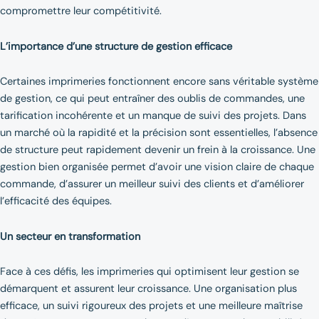
compromettre leur compétitivité.
L’importance d’une structure de gestion efficace
Certaines imprimeries fonctionnent encore sans véritable système
de gestion, ce qui peut entraîner des oublis de commandes, une
tarification incohérente et un manque de suivi des projets. Dans
un marché où la rapidité et la précision sont essentielles, l’absence
de structure peut rapidement devenir un frein à la croissance. Une
gestion bien organisée permet d’avoir une vision claire de chaque
commande, d’assurer un meilleur suivi des clients et d’améliorer
l’efficacité des équipes.
Un secteur en transformation
Face à ces défis, les imprimeries qui optimisent leur gestion se
démarquent et assurent leur croissance. Une organisation plus
efficace, un suivi rigoureux des projets et une meilleure maîtrise