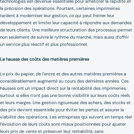
technologies est devenue essentielle pour améliorer la rapidité et
la précision des opérations. Pourtant, certaines imprimeries
tardent à moderniser leur gestion, ce qui peut freiner leur
développement et limiter leur capacité à répondre aux demandes
de leurs clients. Une meilleure structuration des processus permet
non seulement de suivre le rythme du marché, mais aussi d’offrir
un service plus réactif et plus professionnel.
La hausse des coûts des matières premières
Le prix du papier, de l’encre et des autres matières premières a
considérablement augmenté au cours des dernières années. Ces
hausses ont un impact direct sur la rentabilité des imprimeries,
surtout si elles n’ont pas une bonne visibilité sur leurs coûts réels
et leurs marges. Une gestion rigoureuse des achats, des stocks et
des prix devient essentielle pour éviter les pertes et assurer la
viabilité des opérations. Les entreprises qui suivent en temps réel
l’évolution de leurs coûts sont mieux positionnées pour ajuster
leurs prix de vente et préserver leur rentabilité, sans