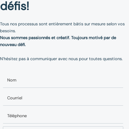
défis!
Tous nos processus sont entièrement bâtis sur mesure selon vos
besoins.
Nous sommes passionnés et créatif. Toujours motivé par de
nouveau défi.
N’hésitez pas à communiquer avec nous pour toutes questions.