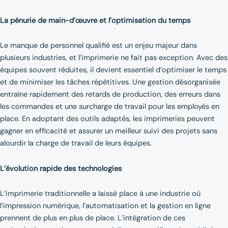
La pénurie de main-d’œuvre et l’optimisation du temps
Le manque de personnel qualifié est un enjeu majeur dans
plusieurs industries, et l’imprimerie ne fait pas exception. Avec des
équipes souvent réduites, il devient essentiel d’optimiser le temps
et de minimiser les tâches répétitives. Une gestion désorganisée
entraîne rapidement des retards de production, des erreurs dans
les commandes et une surcharge de travail pour les employés en
place. En adoptant des outils adaptés, les imprimeries peuvent
gagner en efficacité et assurer un meilleur suivi des projets sans
alourdir la charge de travail de leurs équipes.
L’évolution rapide des technologies
L’imprimerie traditionnelle a laissé place à une industrie où
l’impression numérique, l’automatisation et la gestion en ligne
prennent de plus en plus de place. L’intégration de ces