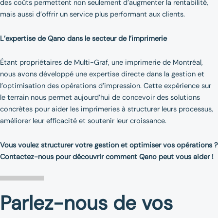
des coûts permettent non seulement d’augmenter la rentabilité,
mais aussi d’offrir un service plus performant aux clients.
L’expertise de Qano dans le secteur de l’imprimerie
Étant propriétaires de Multi-Graf, une imprimerie de Montréal,
nous avons développé une expertise directe dans la gestion et
l’optimisation des opérations d’impression. Cette expérience sur
le terrain nous permet aujourd’hui de concevoir des solutions
concrètes pour aider les imprimeries à structurer leurs processus,
améliorer leur efficacité et soutenir leur croissance.
Vous voulez structurer votre gestion et optimiser vos opérations ?
Contactez-nous pour découvrir comment Qano peut vous aider !
Parlez-nous de vos