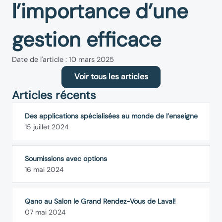
l’importance d’une
gestion efficace
Date de l'article : 10 mars 2025
Voir tous les articles
Articles récents
Des applications spécialisées au monde de l’enseigne
15 juillet 2024
Soumissions avec options
16 mai 2024
Qano au Salon le Grand Rendez-Vous de Laval!
07 mai 2024