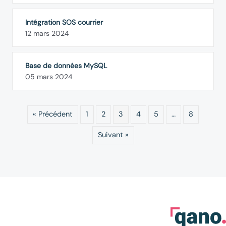
Intégration SOS courrier
12 mars 2024
Base de données MySQL
05 mars 2024
« Précédent
1
2
3
4
5
…
8
Suivant »