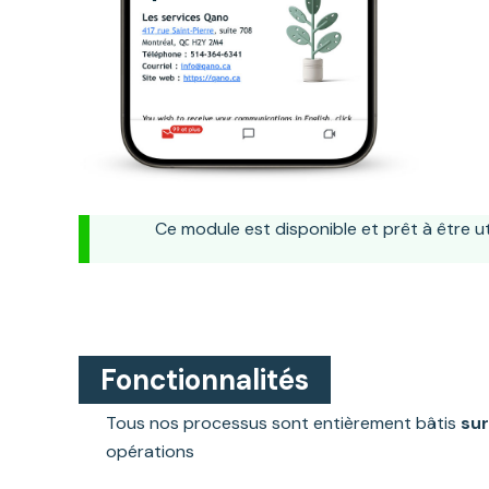
Ce module est disponible et prêt à être uti
Fonctionnalités
Tous nos processus sont entièrement bâtis
su
opérations