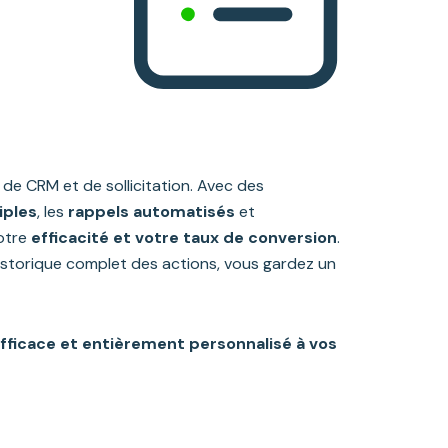
de CRM et de sollicitation. Avec des
iples
, les
rappels automatisés
et
votre
efficacité et votre taux de conversion
.
storique complet des actions, vous gardez un
fficace et entièrement personnalisé à vos