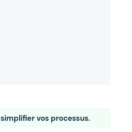
simplifier vos processus.