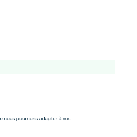
ue nous pourrions adapter à vos