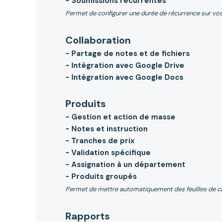
- Soumissions récurrentes
Permet de configurer une durée de récurrence sur vos
Collaboration
- Partage de notes et de fichiers
- Intégration avec Google Drive
- Intégration avec Google Docs
Produits
- Gestion et action de masse
- Notes et instruction
- Tranches de prix
- Validation spécifique
- Assignation à un département
- Produits groupés
Permet de mettre automatiquement des feuilles de cal
Rapports