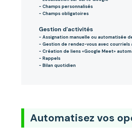
- Champs personnalisés
- Champs obligatoires
Gestion d'activités
- Assignation manuelle ou automatisée d
- Gestion de rendez-vous avec courriels
- Création de liens «Google Meet» autom
- Rappels
- Bilan quotidien
Automatisez vos op