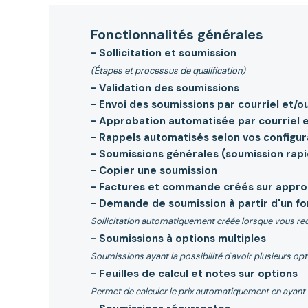
Fonctionnalités générales
- Sollicitation et soumission
(Étapes et processus de qualification)
- Validation des soumissions
- Envoi des soumissions par courriel et/
- Approbation automatisée par courriel 
- Rappels automatisés selon vos configur
- Soumissions générales (soumission rap
- Copier une soumission
- Factures et commande créés sur appro
- Demande de soumission à partir d'un f
Sollicitation automatiquement créée lorsque vous rec
- Soumissions à options multiples
Soumissions ayant la possibilité d'avoir plusieurs opt
- Feuilles de calcul et notes sur options
Permet de calculer le prix automatiquement en ayant de