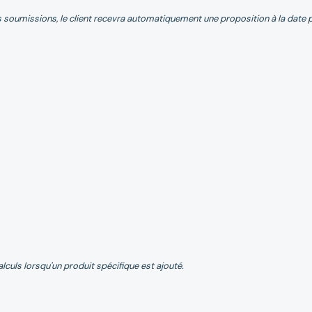
 soumissions, le client recevra automatiquement une proposition à la date 
culs lorsqu'un produit spécifique est ajouté.