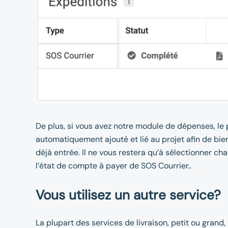
De plus, si vous avez notre module de dépenses, le 
automatiquement ajouté et lié au projet afin de bie
déjà entrée. Il ne vous restera qu’à sélectionner 
l’état de compte à payer de SOS Courrier..
Vous utilisez un autre service?
La plupart des services de livraison, petit ou grand,