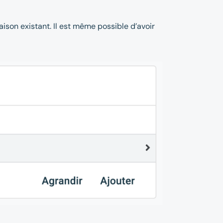
vraison existant. Il est même possible d’avoir