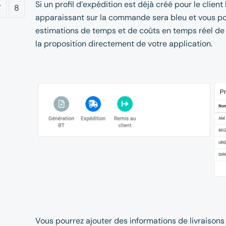
Si un profil d’expédition est déjà créé pour le client 
7
8
apparaissant sur la commande sera bleu et vous pou
estimations de temps et de coûts en temps réel de
la proposition directement de votre application.
Vous pourrez ajouter des informations de livraisons 