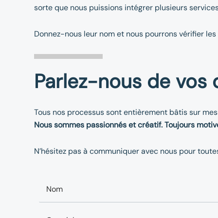
sorte que nous puissions intégrer plusieurs services
Donnez-nous leur nom et nous pourrons vérifier les 
Parlez-nous de vos d
Tous nos processus sont entièrement bâtis sur mes
Nous sommes passionnés et créatif. Toujours motiv
N’hésitez pas à communiquer avec nous pour toutes