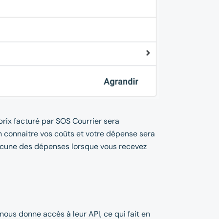
prix facturé par SOS Courrier sera
n connaitre vos coûts et votre dépense sera
chacune des dépenses lorsque vous recevez
 nous donne accès à leur API, ce qui fait en