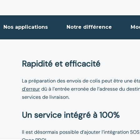
Nos applications
Notre différence
Mo
Rapidité et efficacité
La préparation des envois de colis peut être une é
d’erreur
dû à l’entrée erronée de l’adresse du destin
services de livraison.
Un service intégré à 100%
Il est désormais possible d’ajouter l’intégration SO