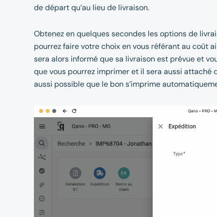
de départ qu’au lieu de livraison.
Obtenez en quelques secondes les options de livra
pourrez faire votre choix en vous référant au coût ain
sera alors informé que sa livraison est prévue et v
que vous pourrez imprimer et il sera aussi attaché d
aussi possible que le bon s’imprime automatiqueme