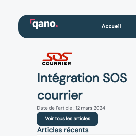
Aller
au
contenu
Accueil
Intégration SOS
courrier
Date de l'article : 12 mars 2024
Voir tous les articles
Articles récents