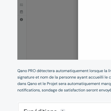
Qano PRO détectera automatiquement lorsque la liv
signature et nom de la personne ayant accueilli le 
dans Qano et le Projet sera automatiquement marqu
notifications, sondage de satisfaction seront envoy