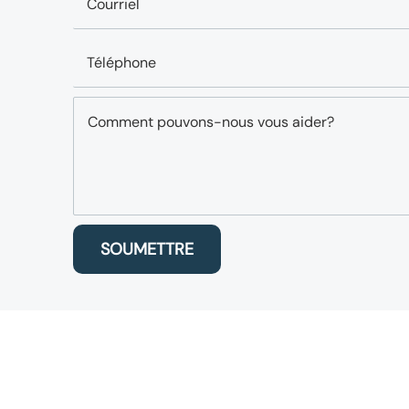
SOUMETTRE