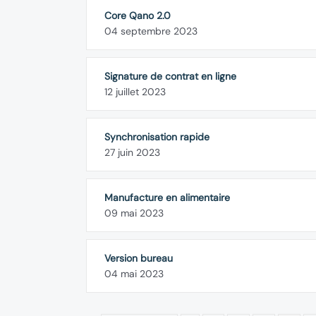
Core Qano 2.0
04 septembre 2023
Signature de contrat en ligne
12 juillet 2023
Synchronisation rapide
27 juin 2023
Manufacture en alimentaire
09 mai 2023
Version bureau
04 mai 2023