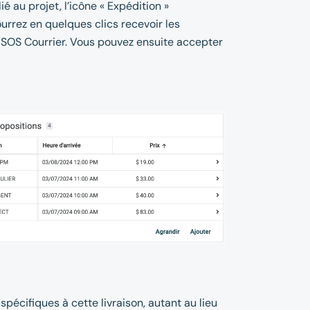
lié au projet, l’icône « Expédition »
rrez en quelques clics recevoir les
 SOS Courrier. Vous pouvez ensuite accepter
spécifiques à cette livraison, autant au lieu